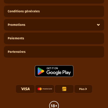
Conditions générales
Promotions
Paiements
Partenaires
Plus
Paiements