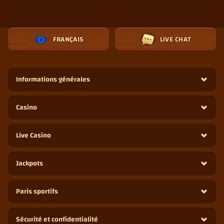
FRANÇAIS
LIVE CHAT
Informations générales
Casino
Live Casino
Jackpots
Paris sportifs
Sécurité et confidentialité