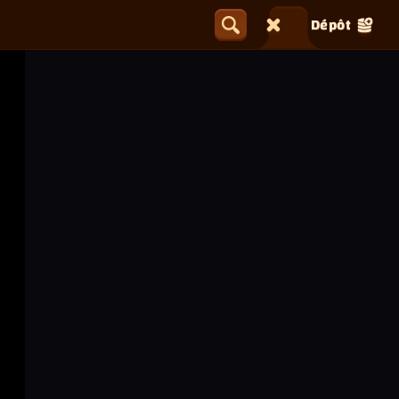
Dépôt