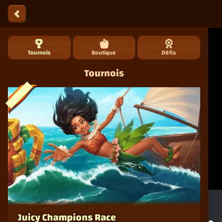
Tournois
Boutique
Défis
Tournois
Casino
Juicy Champions Race