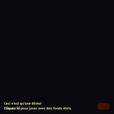
Ceci n'est qu'une démo!
Cliquez ici
pour jouer avec des fonds réels.