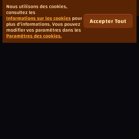
Nous utilisons des cookies,
consultez les
Informations sur les cookies
pour
Accepter Tout
plus d'informations. Vous pouvez
modifier vos paramètres dans les
Paramètres des cookies.