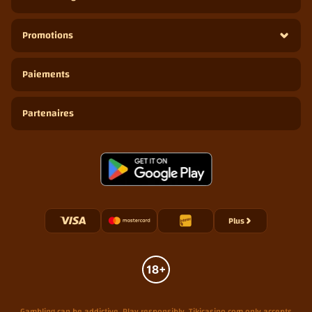
Promotions
Paiements
Partenaires
Plus
Paiements
Gambling can be addictive. Play responsibly. Tikicasino.com only accepts