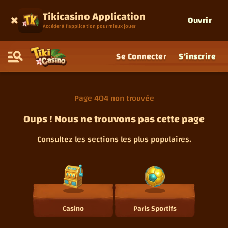
Tikicasino Application
Ouvrir
Accéder à l'application pour mieux jouer
Se Connecter
S'inscrire
Page 404 non trouvée
Oups ! Nous ne trouvons pas cette page
Consultez les sections les plus populaires.
Casino
Paris Sportifs