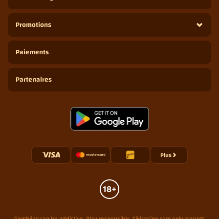
Promotions
Paiements
Partenaires
Plus
Paiements
Gambling can be addictive. Play responsibly. Tikicasino.com only accepts