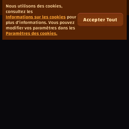
Nous utilisons des cookies,
consultez les
Informations sur les cookies
pour
Accepter Tout
plus d'informations. Vous pouvez
modifier vos paramètres dans les
Paramètres des cookies.