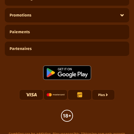
Promotions
Paiements
Partenaires
Plus
Paiements
Gambling can be addictive. Play responsibly. Tikicasino.com only accepts