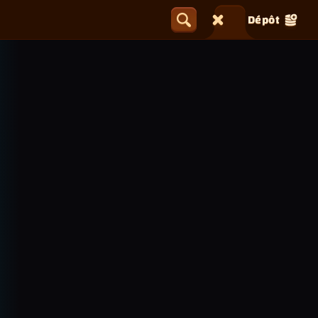
Dépôt