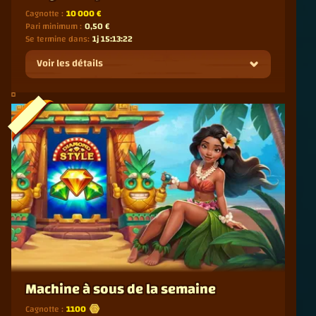
Cagnotte :
10 000 €
Pari minimum :
0,50 €
Se termine dans:
1j 15:13:22
Voir les détails
Casino
Machine à sous de la semaine
Cagnotte :
1100